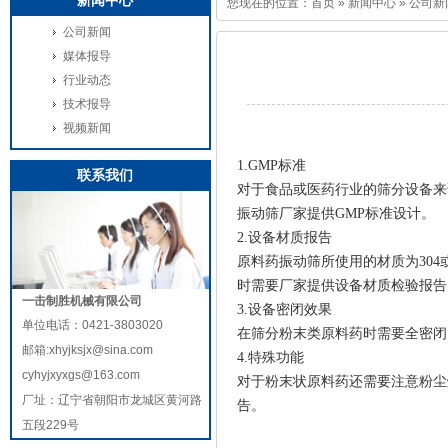
新闻中心
您现在的位置：
首页
»
新闻中心
»
公司新
公司新闻
媒体报导
行业动态
技术报导
视频新闻
1.GMP标准
联系我们
对于食品或医药行业的筛分设备来
振动筛厂家提供GMP标准设计。
2.设备材质报告
原料药振动筛所使用的材质为304
时需要厂家提供设备材质检验报告
一击制胜机械有限公司
3.设备密闭效果
单位电话：0421-3803020
在筛分粉末类原料药时需要全密闭
邮箱:xhyjksjx@sina.com
4.特殊功能
cyhyjxyxgs@163.com
对于粉末状原料药还需要注意粉尘
厂址：辽宁省朝阳市龙城区黄河路
告。
五段229号