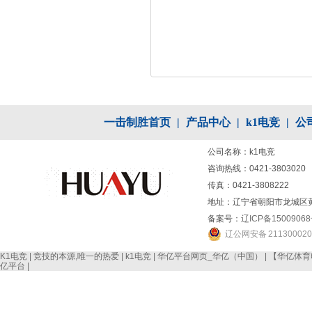
一击制胜首页
|
产品中心
|
k1电竞
|
公
公司名称：k1电竞
咨询热线：0421-3803020
传真：0421-3808222
地址：辽宁省朝阳市龙城区黄
备案号：
辽ICP备15009068
辽公网安备 211300020
K1电竞 | 竞技的本源,唯一的热爱
|
k1电竞
|
华亿平台网页_华亿（中国）
|
【华亿体育
亿平台
|