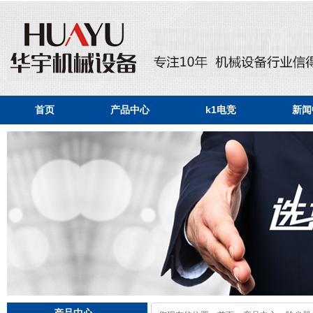
首页
产品中心
k1电竞
新闻