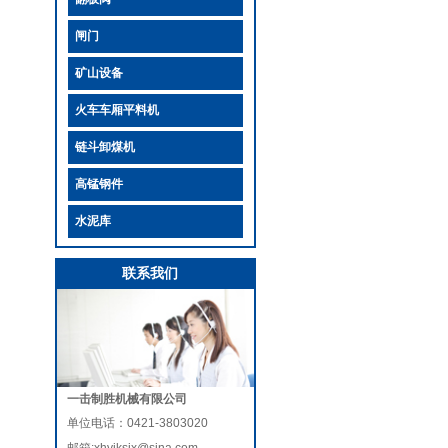
NE板链斗式提升机，
增湿塔螺旋输送机
熟料散装机
重型给料机
单层重锤翻板阀
NSE板链斗式提升机
闸门
TD75带式输送机
给煤机
双层重锤翻板阀
电液动平板闸门
DTII带式输送机,
矿山设备
往复式给料机
风量调节阀
气动平板闸门
SDB链斗输送机
螺旋分级机
火车车厢平料机
DN、FN蝶阀
单向棒条闸门
SCD槽式输送机
磁选机
链斗卸煤机
双向棒条闸门
SBL鳞板输送机
回收机
高锰钢件
气动棒条闸门
FU链式输送机
浮选机
单，双向旋转闸门
大倾角输送机，
水泥库
振动筛
空气输送斜槽
库顶人孔门
搅拌机
联系我们
库顶人孔门
量仓孔盖
一击制胜机械有限公司
单位电话：0421-3803020