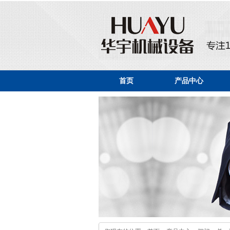
首页
产品中心