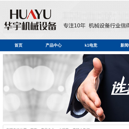
首页
产品中心
k1电竞
新闻