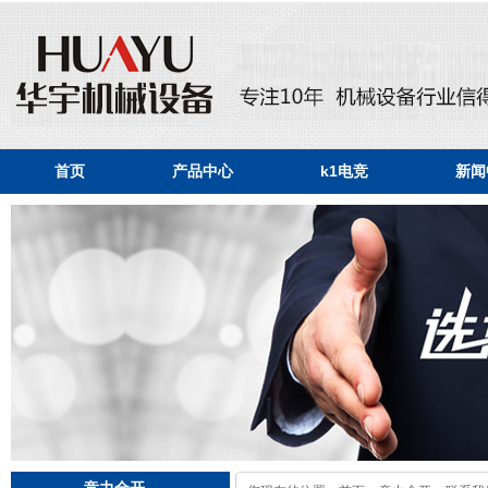
首页
产品中心
k1电竞
新闻